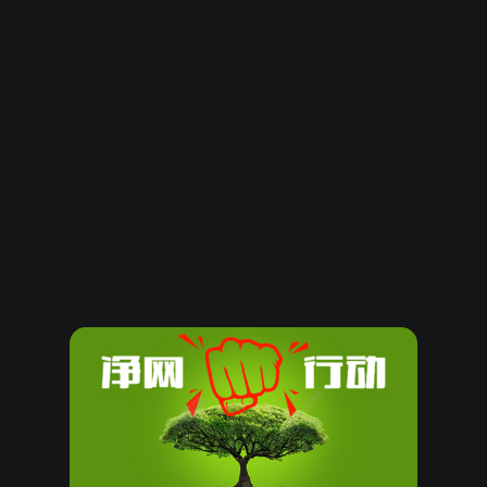
16
小单
大双
7+7+2=16
07
大双
小单
1+0+6=07
15
大双
小单
9+4+2=15
15
大双
小单
4+7+4=15
10
小双
大单
2+0+8=10
14
大单
小双
9+0+5=14
10
小双
大单
3+7+0=10
14
大单
小双
3+2+9=14
13
小双
大单